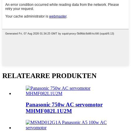
RELATEARRE PRODUKTEN
Panasonic 750w AC servomotor
MHMF082L1U2M