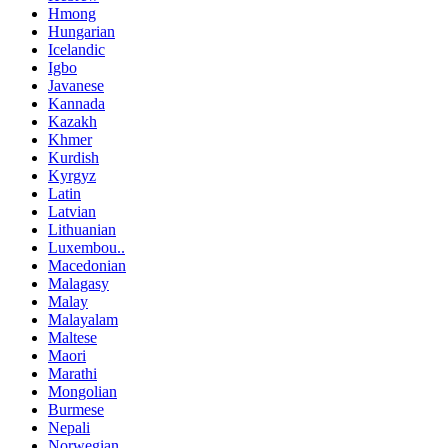
Hmong
Hungarian
Icelandic
Igbo
Javanese
Kannada
Kazakh
Khmer
Kurdish
Kyrgyz
Latin
Latvian
Lithuanian
Luxembou..
Macedonian
Malagasy
Malay
Malayalam
Maltese
Maori
Marathi
Mongolian
Burmese
Nepali
Norwegian