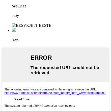
WeChat
Judy
Top