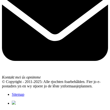
Kontakt mei ús opnimme
© Copyright - 2011-2025: Alle rjochten foarbehâlden. Fier jo e-
postadres yn en wy stjoere jo de lêste ynformaasjeplannen.
Sitemap