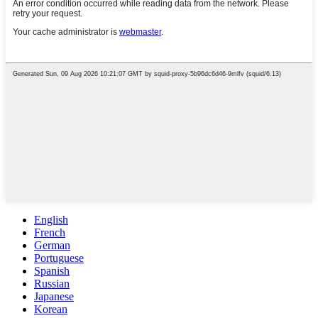
English
French
German
Portuguese
Spanish
Russian
Japanese
Korean