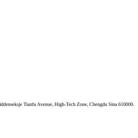
Middenseksje Tianfu Avenue, High-Tech Zone, Chengdu Sina 610000.