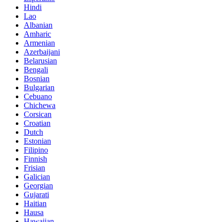
Hindi
Lao
Albanian
Amharic
Armenian
Azerbaijani
Belarusian
Bengali
Bosnian
Bulgarian
Cebuano
Chichewa
Corsican
Croatian
Dutch
Estonian
Filipino
Finnish
Frisian
Galician
Georgian
Gujarati
Haitian
Hausa
Hawaiian