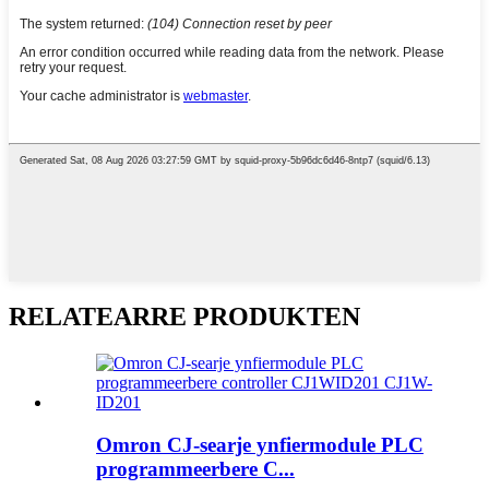
RELATEARRE PRODUKTEN
Omron CJ-searje ynfiermodule PLC
programmeerbere C...