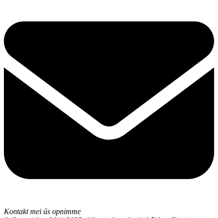
Kontakt mei ús opnimme