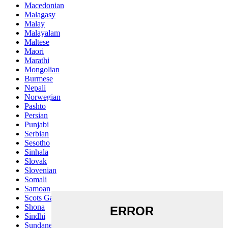
Macedonian
Malagasy
Malay
Malayalam
Maltese
Maori
Marathi
Mongolian
Burmese
Nepali
Norwegian
Pashto
Persian
Punjabi
Serbian
Sesotho
Sinhala
Slovak
Slovenian
Somali
Samoan
Scots Gaelic
Shona
Sindhi
Sundanese