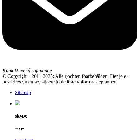
Kontakt mei ús opnimme
© Copyright - 2011-2025: Alle rjochten foarbehâlden. Fier jo e-
postadres yn en wy stjoere jo de lêste ynformaasjeplannen.
Sitemap
skype
skype