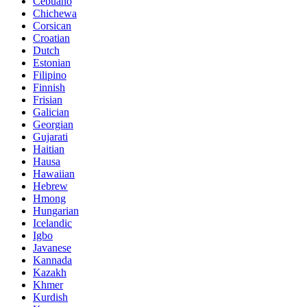
Cebuano
Chichewa
Corsican
Croatian
Dutch
Estonian
Filipino
Finnish
Frisian
Galician
Georgian
Gujarati
Haitian
Hausa
Hawaiian
Hebrew
Hmong
Hungarian
Icelandic
Igbo
Javanese
Kannada
Kazakh
Khmer
Kurdish