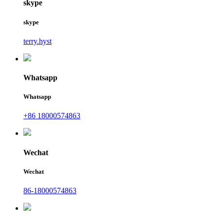
skype
skype
terry.hyst
Whatsapp
Whatsapp
+86 18000574863
Wechat
Wechat
86-18000574863