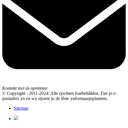
Kontakt mei ús opnimme
© Copyright - 2011-2024: Alle rjochten foarbehâlden. Fier jo e-
postadres yn en wy stjoere jo de lêste ynformaasjeplannen.
Sitemap